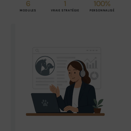
6
1
100
%
MODULES
VRAIE STRATÉGIE
PERSONNALISÉ