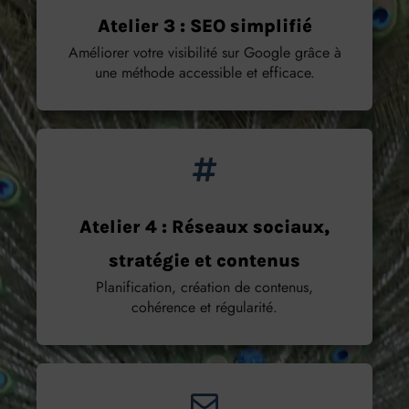
Atelier 3 : SEO simplifié
Améliorer votre visibilité sur Google grâce à
une méthode accessible et efficace.
Atelier 4 : Réseaux sociaux,
stratégie et contenus
Planification, création de contenus,
cohérence et régularité.