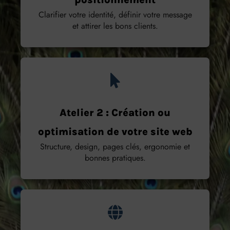
Clarifier votre identité, définir votre message
et attirer les bons clients.
Atelier 2 : Création ou
optimisation de votre site web
Structure, design, pages clés, ergonomie et
bonnes pratiques.