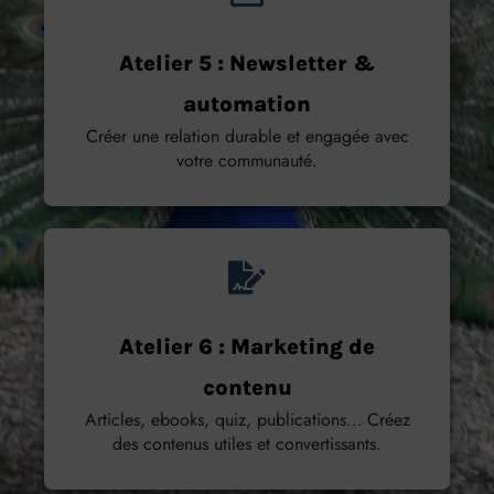
Atelier 5 : Newsletter &
automation
Créer une relation durable et engagée avec
votre communauté.
Atelier 6 : Marketing de
contenu
Articles, ebooks, quiz, publications… Créez
des contenus utiles et convertissants.