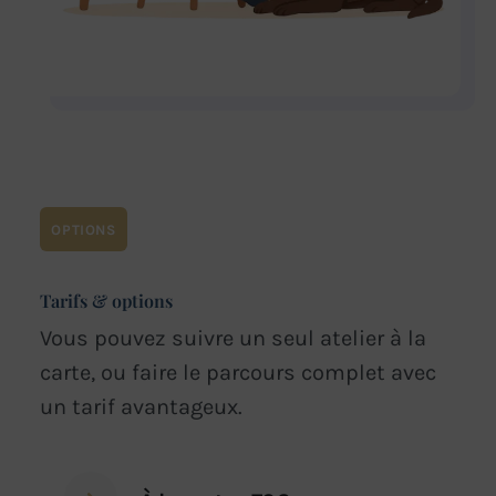
OPTIONS
Tarifs & options
Vous pouvez suivre un seul atelier à la
carte, ou faire le parcours complet avec
un tarif avantageux.