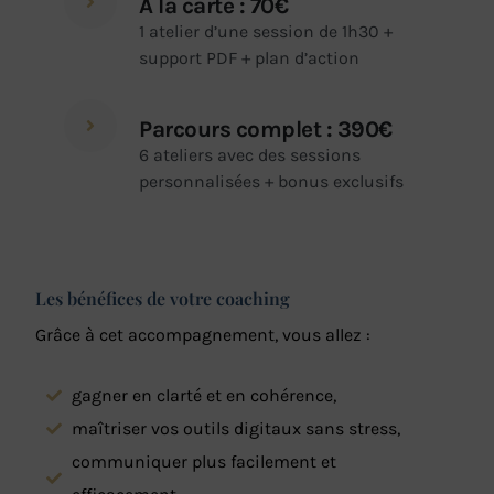
À la carte : 70€
1 atelier d’une session de 1h30 +
support PDF + plan d’action
Parcours complet : 390€
6 ateliers avec des sessions
personnalisées + bonus exclusifs
Les bénéfices de votre coaching
Grâce à cet accompagnement, vous allez :
gagner en clarté et en cohérence,
maîtriser vos outils digitaux sans stress,
communiquer plus facilement et