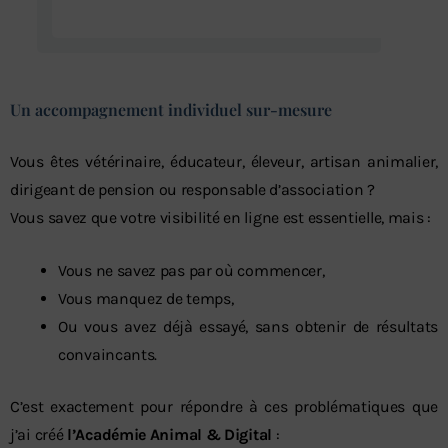
Un accompagnement individuel sur-mesure
Vous êtes vétérinaire, éducateur, éleveur, artisan animalier,
dirigeant de pension ou responsable d’association ?
Vous savez que votre visibilité en ligne est essentielle, mais :
Vous ne savez pas par où commencer,
Vous manquez de temps,
Ou vous avez déjà essayé, sans obtenir de résultats
convaincants.
C’est exactement pour répondre à ces problématiques que
j’ai créé
l’Académie Animal & Digital
: