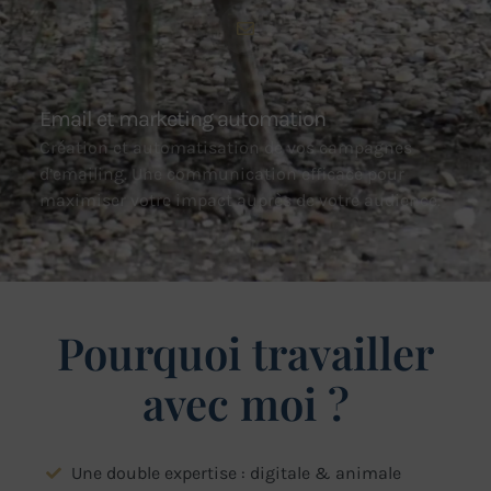
Email et marketing automation
Création et automatisation de vos campagnes
d’emailing. Une communication efficace pour
maximiser votre impact auprès de votre audience.
Pourquoi travailler
avec moi ?
Une double expertise : digitale & animale