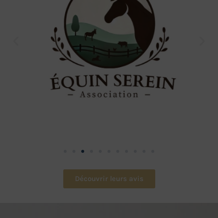
Découvrir leurs avis