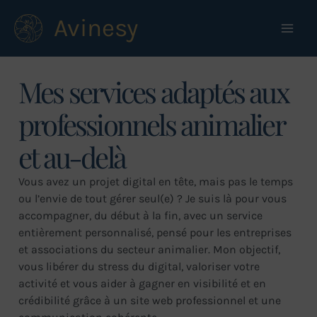
Aller
Avinesy
au
contenu
Mes services adaptés aux
professionnels animalier
et au-delà
Vous avez un projet digital en tête, mais pas le temps
ou l’envie de tout gérer seul(e) ? Je suis là pour vous
accompagner, du début à la fin, avec un service
entièrement personnalisé, pensé pour les entreprises
et associations du secteur animalier. Mon objectif,
vous libérer du stress du digital, valoriser votre
activité et vous aider à gagner en visibilité et en
crédibilité grâce à un site web professionnel et une