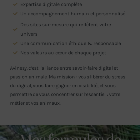
Expertise digitale complète
Un accompagnement humain et personnalisé
Des sites sur-mesure qui reflètent votre
univers
Une communication éthique & responsable
Nos valeurs au cœur de chaque projet
Avinesy, c’est l’alliance entre savoir-faire digital et
passion animale. Ma mission : vous libérer du stress
du digital, vous faire gagner en visibilité, et vous
permettre de vous concentrer sur l’essentiel : votre
métier et vos animaux.
Mes formules de